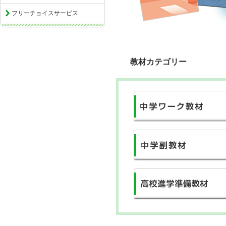
フリーチョイスサービス
教材カテゴリー