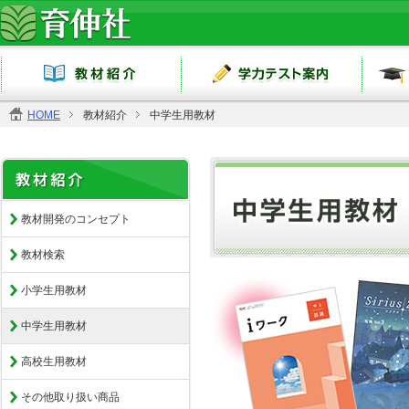
HOME
教材紹介
中学生用教材
教材開発のコンセプト
教材検索
小学生用教材
中学生用教材
高校生用教材
その他取り扱い商品