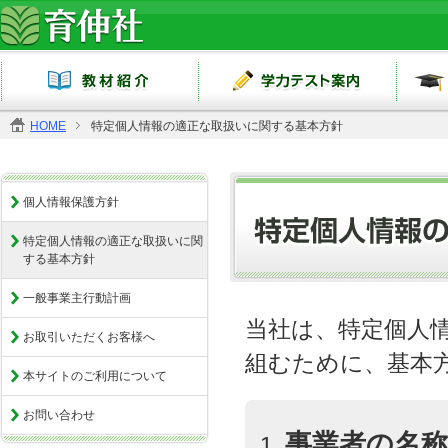
HOME
特定個人情報の適正な取扱いに関する基本方針
個人情報保護方針
特定個人情報の適正な取扱いに関
する基本方針
一般事業主行動計画
当社は、特定個人
お取引いただくお客様へ
組むために、基本
本サイトのご利用について
お問い合わせ
事業者の名称