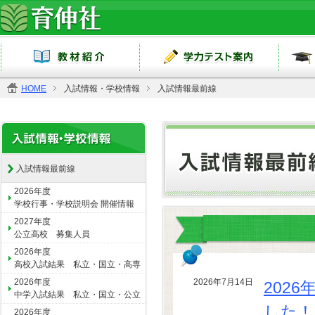
HOME
入試情報・学校情報
入試情報最前線
入試情報最前線
2026年度
学校行事・学校説明会 開催情報
2027年度
公立高校 募集人員
2026年度
高校入試結果 私立・国立・高専
2026年度
2026年7月14日
202
中学入試結果 私立・国立・公立
した！
2026年度