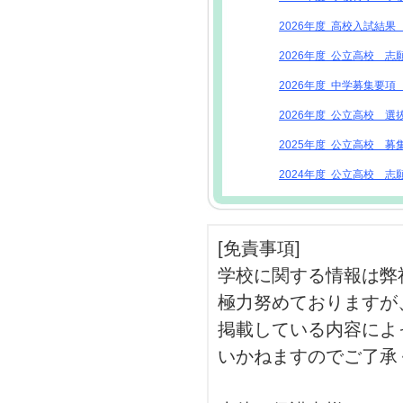
2026年度 高校入試結
2026年度 公立高校 志
2026年度 中学募集要
2026年度 公立高校 選
2025年度 公立高校 募
2024年度 公立高校 志
[免責事項]
学校に関する情報は弊
極力努めておりますが
掲載している内容によ
いかねますのでご了承