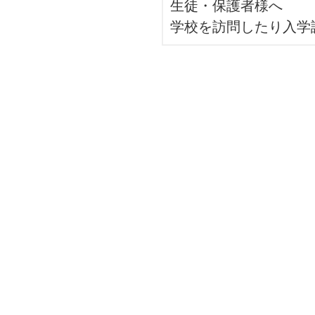
生徒・保護者様へ
学校を訪問したり入学