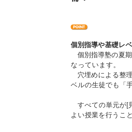
個別指導や基礎レ
個別指導塾の夏期
なっています。
穴埋めによる整理
ベルの生徒でも「
すべての単元が[見
よい授業を行うこ