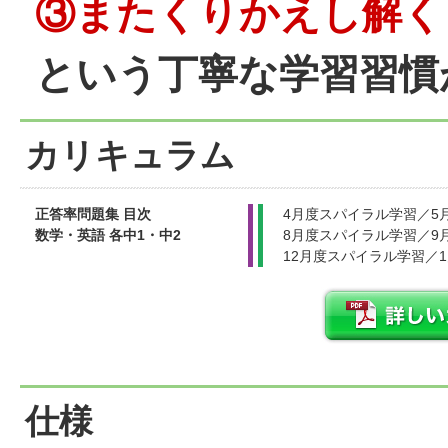
③またくりかえし解く
という丁寧な学習習慣
カリキュラム
正答率問題集 目次
4月度スパイラル学習／5
数学・英語 各中1・中2
8月度スパイラル学習／9
12月度スパイラル学習／
仕様