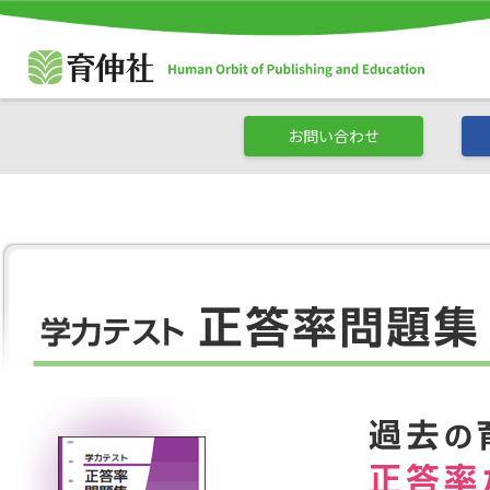
お問い合わせ