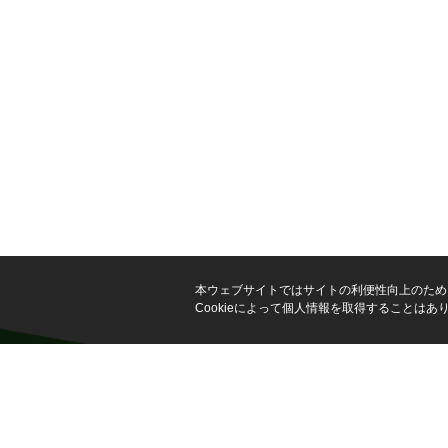
本ウェブサイトではサイトの利便性向上のため、
Cookieによって個人情報を取得することはあ
copyright © IKUSHIN