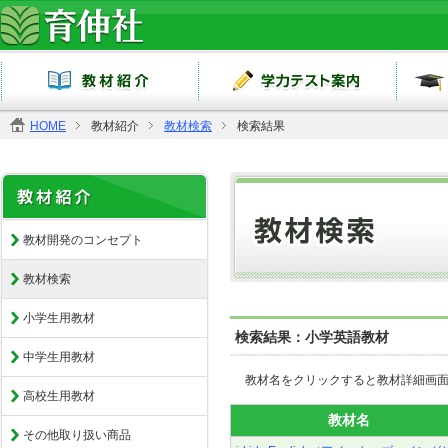
HOME
教材紹介
教材検索
検索結果
教材開発のコンセプト
教材検索
小学生用教材
検索結果：小学英語教材
中学生用教材
教材名をクリックすると教材詳細画
高校生用教材
教材名
その他取り扱い商品