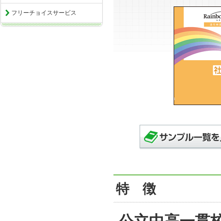
フリーチョイスサービス
特 徴