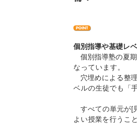
個別指導や基礎レ
個別指導塾の夏期
なっています。
穴埋めによる整理
ベルの生徒でも「
すべての単元が[見
よい授業を行うこ