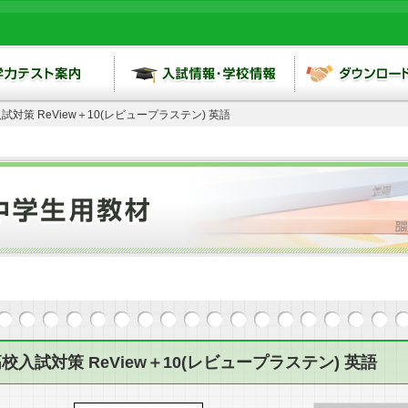
試対策 ReView＋10(レビュープラステン) 英語
校入試対策 ReView＋10(レビュープラステン) 英語