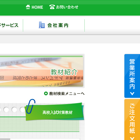
高校入試対策教材